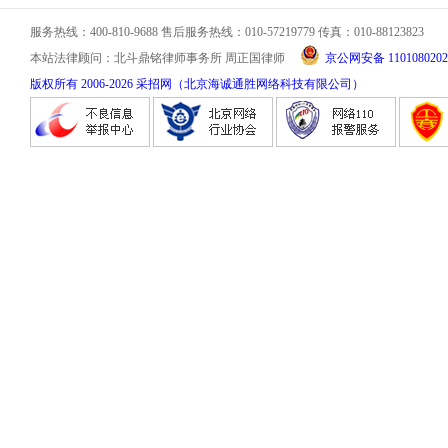
服务热线：400-810-9688 售后服务热线：010-57219779 传真：010-88123823
本站法律顾问：北斗鼎铭律师事务所 周正国律师
京公网安备 1101080202
版权所有 2006-
2026
采招网（北京海诚通胜网络科技有限公司）