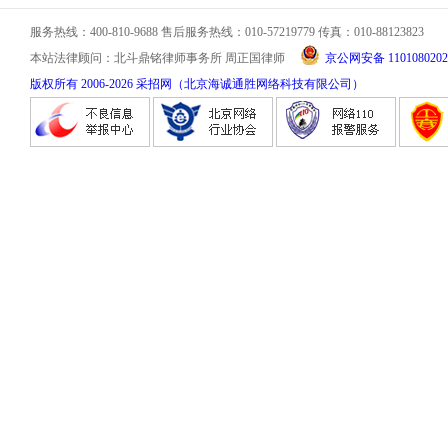
服务热线：400-810-9688 售后服务热线：010-57219779 传真：010-88123823
本站法律顾问：北斗鼎铭律师事务所 周正国律师
京公网安备 1101080202
版权所有 2006-
2026
采招网（北京海诚通胜网络科技有限公司）