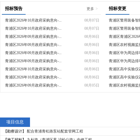
招标预告
招标变更
更多
>
青浦区2026年10月政府采购意向-...
08月07日
青浦区警用装备智能
青浦区2026年10月政府采购意向-...
08月07日
青浦区警用装备智能
青浦区2026年09月政府采购意向-...
08月06日
青浦区青浦区2026
青浦区2026年09月政府采购意向-...
08月06日
青浦区农村视频监
青浦区2026年09月政府采购意向-...
08月06日
青浦区华为周边排堵
青浦区2026年09月政府采购意向-...
08月06日
青浦区华为周边排堵
青浦区2026年10月政府采购意向-...
08月06日
青浦区高中实验仪器
青浦区2026年10月政府采购意向-...
08月06日
青浦区高中实验仪器
青浦区2026年09月政府采购意向-...
08月05日
青浦区农村视频监
项目信息
【勘察设计】
配合青浦青松路泵站配套管网工程
【施工招标】
九杜路（青浦区界-沪松公路）中修工程